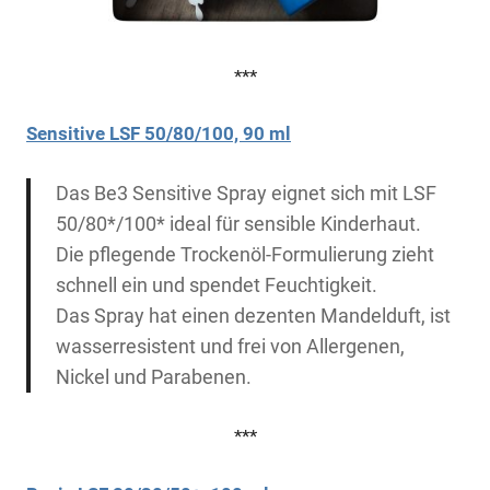
***
Sensitive LSF 50/80/100, 90 ml
Das Be3 Sensitive Spray eignet sich mit LSF
50/80*/100* ideal für sensible Kinderhaut.
Die pflegende Trockenöl-Formulierung zieht
schnell ein und spendet Feuchtigkeit.
Das Spray hat einen dezenten Mandelduft, ist
wasserresistent und frei von Allergenen,
Nickel und Parabenen.
***