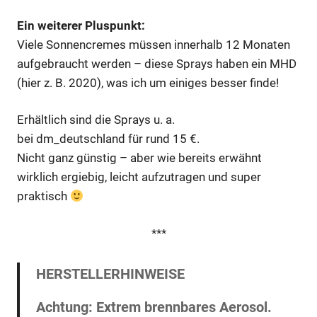
Ein weiterer Pluspunkt:
Viele Sonnencremes müssen innerhalb 12 Monaten
aufgebraucht werden – diese Sprays haben ein MHD
(hier z. B. 2020), was ich um einiges besser finde!
Erhältlich sind die Sprays u. a.
bei dm_deutschland für rund 15 €.
Nicht ganz günstig – aber wie bereits erwähnt
wirklich ergiebig, leicht aufzutragen und super
praktisch
***
HERSTELLERHINWEISE
Achtung:
Extrem brennbares Aerosol.