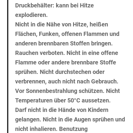
Druckbehälter: kann bei Hitze
explodieren.
Nicht in die Nähe von Hitze, heißen
Flächen, Funken, offenen Flammen und
anderen brennbaren Stoffen bringen.
Rauchen verboten. Nicht in eine offene
Flamme oder andere brennbare Stoffe
sprühen. Nicht durchstechen oder
verbrennen, auch nicht nach Gebrauch.
Vor Sonnenbestrahlung schützen. Nicht
Temperaturen über 50°C aussetzen.
Darf nicht in die Hände von Kindern
gelangen. Nicht in die Augen sprühen und
nicht inhalieren. Benutzung