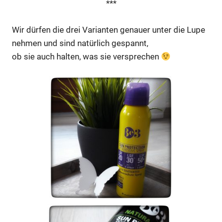
***
Wir dürfen die drei Varianten genauer unter die Lupe
nehmen und sind natürlich gespannt,
ob sie auch halten, was sie versprechen