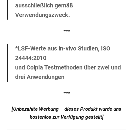
ausschließlich gemäß
Verwendungszweck.
***
*LSF-Werte aus in-vivo Studien, ISO
24444:2010
und Colpia Testmethoden über zwei und
drei Anwendungen
***
[Unbezahlte Werbung – dieses Produkt wurde uns
kostenlos zur Verfügung gestellt]