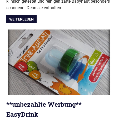
klinisch getestet und reinigen zarte Babyhaut besonders
schonend. Denn sie enthalten
WEITERLESEN
**unbezahlte Werbung**
EasyDrink