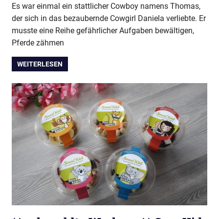
Es war einmal ein stattlicher Cowboy namens Thomas,
der sich in das bezaubernde Cowgirl Daniela verliebte. Er
musste eine Reihe gefährlicher Aufgaben bewältigen,
Pferde zähmen
WEITERLESEN