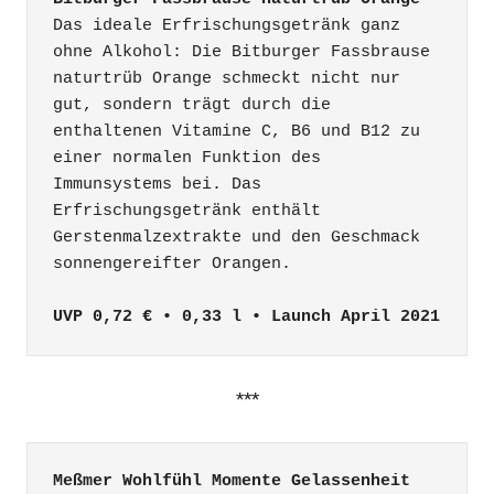
Das ideale Erfrischungsgetränk ganz 
ohne Alkohol: Die Bitburger Fassbrause 
naturtrüb Orange schmeckt nicht nur 
gut, sondern trägt durch die 
enthaltenen Vitamine C, B6 und B12 zu 
einer normalen Funktion des 
Immunsystems bei. Das 
Erfrischungsgetränk enthält 
Gerstenmalzextrakte und den Geschmack 
UVP 0,72 € • 0,33 l • Launch April 2021
***
Meßmer Wohlfühl Momente Gelassenheit 