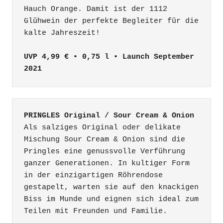
Hauch Orange. Damit ist der 1112 
Glühwein der perfekte Begleiter für die

kalte Jahreszeit!

UVP 4,99 € • 0,75 l • Launch September 
2021
PRINGLES Original / Sour Cream & Onion
Als salziges Original oder delikate 
Mischung Sour Cream & Onion sind die 
Pringles eine genussvolle Verführung 
ganzer Generationen. In kultiger Form 
in der einzigartigen Röhrendose 
gestapelt, warten sie auf den knackigen 
Biss im Munde und eignen sich ideal zum 