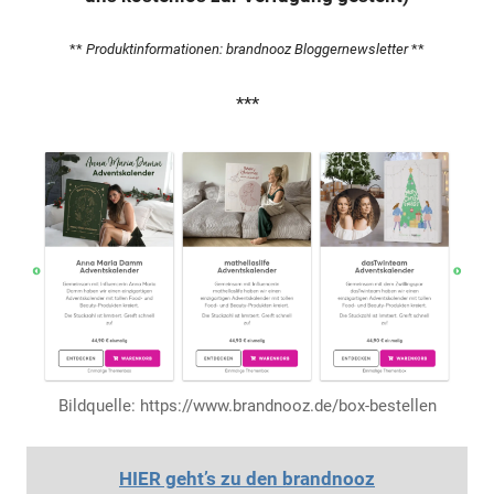
**
Produktinformationen: brandnooz Bloggernewsletter
**
***
Bildquelle: https://www.brandnooz.de/box-bestellen
HIER geht’s zu den brandnooz