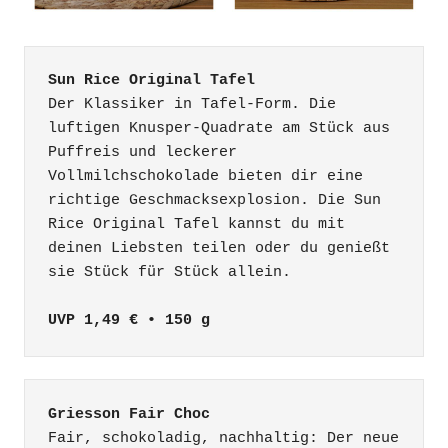
Sun Rice Original Tafel
Der Klassiker in Tafel-Form. Die 
luftigen Knusper-Quadrate am Stück aus 
Puffreis und leckerer 
Vollmilchschokolade bieten dir eine 
richtige Geschmacksexplosion. Die Sun 
Rice Original Tafel kannst du mit 
deinen Liebsten teilen oder du genießt 
UVP 1,49 € • 150 g
Griesson Fair Choc
Fair, schokoladig, nachhaltig: Der neue 