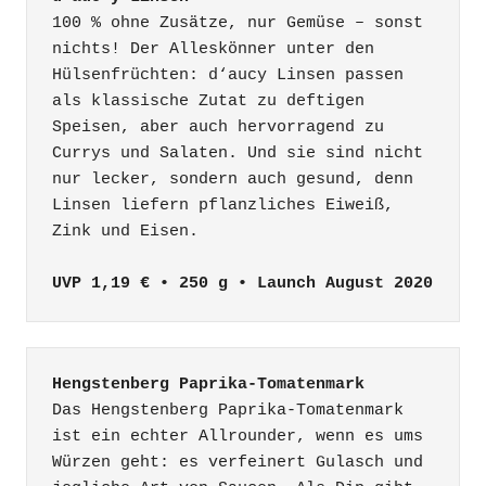
100 % ohne Zusätze, nur Gemüse – sonst 
nichts! Der Alleskönner unter den 
Hülsenfrüchten: d‘aucy Linsen passen 
als klassische Zutat zu deftigen 
Speisen, aber auch hervorragend zu 
Currys und Salaten. Und sie sind nicht 
nur lecker, sondern auch gesund, denn 
Linsen liefern pflanzliches Eiweiß, 
Zink und Eisen.

UVP 1,19 € • 250 g • Launch August 2020
Hengstenberg Paprika-Tomatenmark
Das Hengstenberg Paprika-Tomatenmark 
ist ein echter Allrounder, wenn es ums 
Würzen geht: es verfeinert Gulasch und 