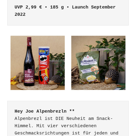
UVP 2,99 € • 185 g • Launch September 
2022
Hey Joe Alpenbrezln **
Alpenbrezl ist DIE Neuheit am Snack-
Himmel. Mit vier verschiedenen 
Geschmacksrichtungen ist für jeden und 