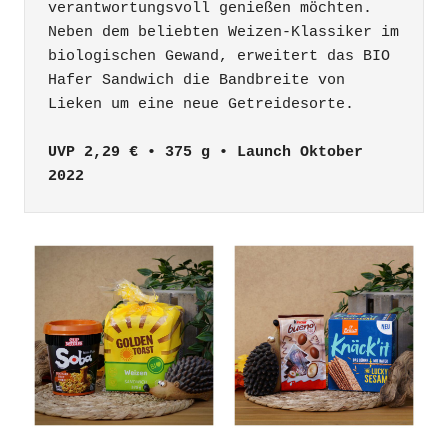
verantwortungsvoll genießen möchten. 
Neben dem beliebten Weizen-Klassiker im 
biologischen Gewand, erweitert das BIO 
Hafer Sandwich die Bandbreite von 
UVP 2,29 € • 375 g • Launch Oktober 
2022