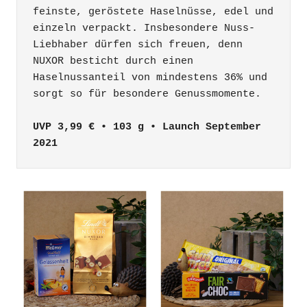
feinste, geröstete Haselnüsse, edel und 
einzeln verpackt. Insbesondere Nuss-
Liebhaber dürfen sich freuen, denn 
NUXOR besticht durch einen 
Haselnussanteil von mindestens 36% und 
UVP 3,99 € • 103 g • Launch September 
2021