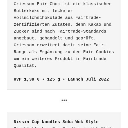
Griesson Fair Choc ist ein klassischer 
Butterkeks mit leckerer 
Vollmilchschokolade aus Fairtrade-
zertifizierten Zutaten, denn Kakao und 
Zucker sind nach Fairtrade-Standards 
angebaut, gehandelt und geprüft. 
Griesson erweitert damit seine Fair-
Range als Ergänzung zu den Fair Cookies 
um ein weiteres Produkt in Fairtrade 
Qualität.

UVP 1,39 € • 125 g • Launch Juli 2022
***
Nissin Cup Noodles Soba Wok Style