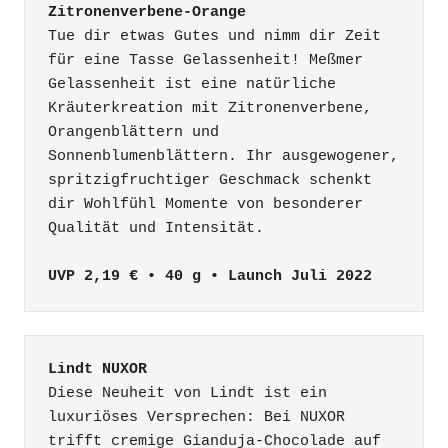
Zitronenverbene-Orange
Tue dir etwas Gutes und nimm dir Zeit 
für eine Tasse Gelassenheit! Meßmer 
Gelassenheit ist eine natürliche 
Kräuterkreation mit Zitronenverbene, 
Orangenblättern und 
Sonnenblumenblättern. Ihr ausgewogener, 
spritzigfruchtiger Geschmack schenkt 
dir Wohlfühl Momente von besonderer 
Qualität und Intensität.

UVP 2,19 € • 40 g • Launch Juli 2022
Lindt NUXOR
Diese Neuheit von Lindt ist ein 
luxuriöses Versprechen: Bei NUXOR 
trifft cremige Gianduja-Chocolade auf 