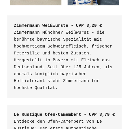
Zimmermann Weißwürste • UVP 3,29 €
Zimmermann Münchner Weißwurst - die 
berühmte bayrische Spezialität mit 
hochwertigem Schweinefleisch, frischer 
Petersilie und besten Zutaten. 
Hergestellt in Bayern mit Fleisch aus 
Deutschland. Seit über 125 Jahren, als 
ehemals königlich bayrischer 
Hoflieferant steht Zimmermann für 
höchste Qualität. 
Le Rustique Ofen-Camembert • UVP 3,79 €
Entdecke den Ofen-Camembert von Le 
Rustique! Der erste authentische 