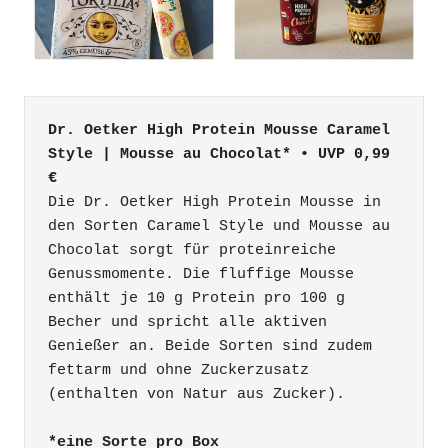
Dr. Oetker High Protein Mousse Caramel 
Style | Mousse au Chocolat* • UVP 0,99 
€
Die Dr. Oetker High Protein Mousse in 
den Sorten Caramel Style und Mousse au 
Chocolat sorgt für proteinreiche 
Genussmomente. Die fluffige Mousse 
enthält je 10 g Protein pro 100 g 
Becher und spricht alle aktiven 
Genießer an. Beide Sorten sind zudem 
fettarm und ohne Zuckerzusatz 
(enthalten von Natur aus Zucker).

*eine Sorte pro Box