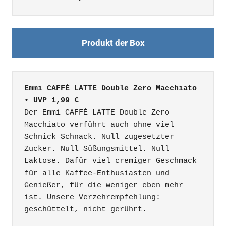
Produkt der Box
Emmi CAFFÈ LATTE Double Zero Macchiato 
• UVP 1,99 €
Der Emmi CAFFÈ LATTE Double Zero 
Macchiato verführt auch ohne viel 
Schnick Schnack. Null zugesetzter 
Zucker. Null Süßungsmittel. Null 
Laktose. Dafür viel cremiger Geschmack 
für alle Kaffee-Enthusiasten und 
Genießer, für die weniger eben mehr 
ist. Unsere Verzehrempfehlung: 
geschüttelt, nicht gerührt.