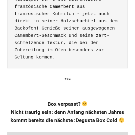
französische Camembert aus 
französischer Kuhmilch - jetzt auch 
direkt in seiner Holzschachtel aus dem 
Backofen! Genieße seinen ausgewogenen 
Camembert-Geschmack und seine zart-
schmelzende Textur, die bei der 
Zubereitung im Ofen besonders zur 
Geltung kommen.
***
Box verpasst?
Nicht traurig sein: denn Anfang nächsten Jahres
kommt bereits die nächste :Degusta Box Cold