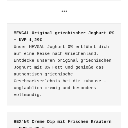
***
MEVGAL Original griechischer Joghurt 0% 
• UVP 1,29€
Unser MEVGAL Joghurt 0% entführt dich 
auf eine Reise nach Griechenland. 
Entdecke unseren original griechischen 
Joghurt mit 0% Fett und genieße das 
authentisch griechische 
Geschmackserlebnis bei dir zuhause - 
unglaublich cremig und besonders 
vollmundig.
HEX'N® Creme Dip mit Frischen Kräutern 