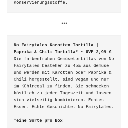
Konservierungsstoffe.
***
No Fairytales Karotten Tortilla | 
Paprika & Chili Tortilla* • UVP 2,99 €
Die farbenfrohen Gemüsetortillas von No 
Fairytales bestehen zu 45% aus Gemüse 
und werden mit Karotten oder Paprika & 
Chili hergestellt, sind vegan und nur 
im Kühlregal zu finden. Sie schmecken 
köstlich zu jeder Tageszeit und lassen 
sich vielseitig kombinieren. Echtes 
Essen. Echte Geschichte. No Fairytales.

*eine Sorte pro Box