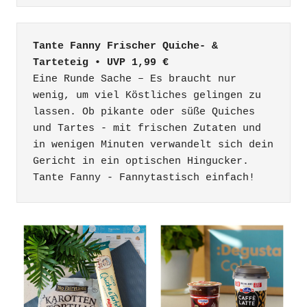
Tante Fanny Frischer Quiche- & 
Tarteteig • UVP 1,99 €
Eine Runde Sache – Es braucht nur 
wenig, um viel Köstliches gelingen zu 
lassen. Ob pikante oder süße Quiches 
und Tartes - mit frischen Zutaten und 
in wenigen Minuten verwandelt sich dein 
Gericht in ein optischen Hingucker. 
Tante Fanny - Fannytastisch einfach!