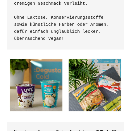
cremigen Geschmack verleiht. 

Ohne Laktose, Konservierungsstoffe 
sowie künstliche Farben oder Aromen, 
dafür einfach unglaublich lecker, 
überraschend vegan!