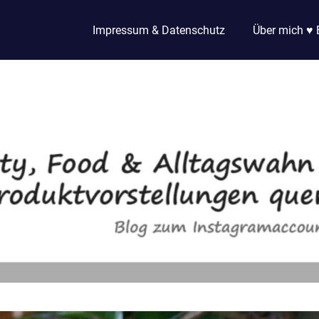
Impressum & Datenschutz
Über mich ♥ 