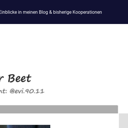
Einblicke in meinen Blog & bisherige Kooperationen