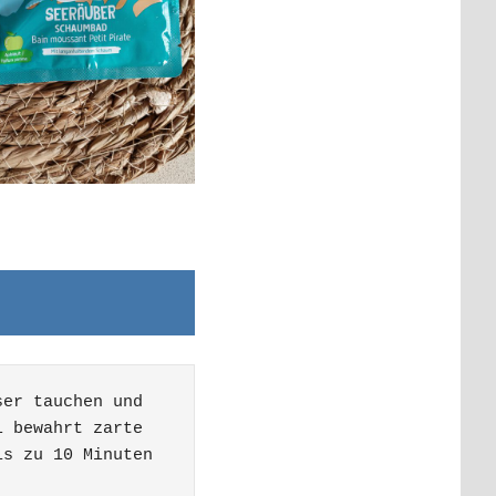
er tauchen und 
 bewahrt zarte 
s zu 10 Minuten 