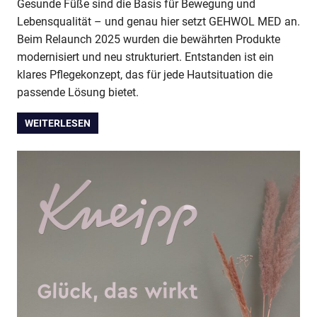
Gesunde Füße sind die Basis für Bewegung und
Lebensqualität – und genau hier setzt GEHWOL MED an.
Beim Relaunch 2025 wurden die bewährten Produkte
modernisiert und neu strukturiert. Entstanden ist ein
klares Pflegekonzept, das für jede Hautsituation die
passende Lösung bietet.
WEITERLESEN