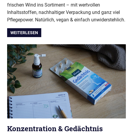
frischen Wind ins Sortiment – mit wertvollen
Inhaltsstoffen, nachhaltiger Verpackung und ganz viel
Pflegepower. Natürlich, vegan & einfach unwiderstehlich.
WEITERLESEN
Konzentration & Gedächtnis