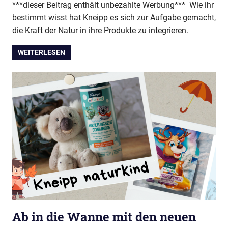
***dieser Beitrag enthält unbezahlte Werbung*** Wie ihr
bestimmt wisst hat Kneipp es sich zur Aufgabe gemacht,
die Kraft der Natur in ihre Produkte zu integrieren.
WEITERLESEN
Ab in die Wanne mit den neuen