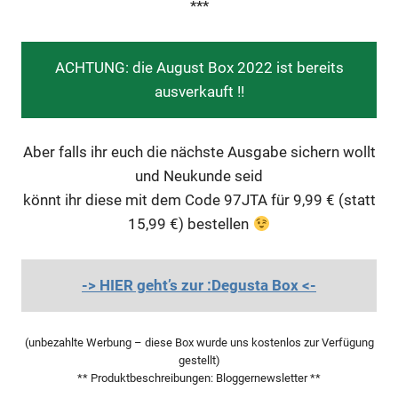
***
ACHTUNG: die August Box 2022 ist bereits
ausverkauft !!
Aber falls ihr euch die nächste Ausgabe sichern wollt
und Neukunde seid
könnt ihr diese mit dem Code 97JTA für 9,99 € (statt
15,99 €) bestellen
-> HIER geht’s zur :Degusta Box <-
(unbezahlte Werbung – diese Box wurde uns kostenlos zur Verfügung
gestellt)
** Produktbeschreibungen: Bloggernewsletter **