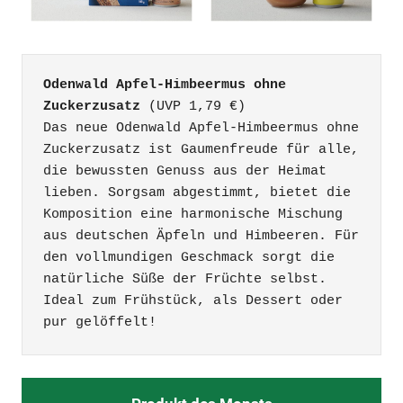
Odenwald Apfel-Himbeermus ohne 
Zuckerzusatz 
(UVP 1,79 €)

Das neue Odenwald Apfel-Himbeermus ohne 
Zuckerzusatz ist Gaumenfreude für alle, 
die bewussten Genuss aus der Heimat 
lieben. Sorgsam abgestimmt, bietet die 
Komposition eine harmonische Mischung 
aus deutschen Äpfeln und Himbeeren. Für 
den vollmundigen Geschmack sorgt die 
natürliche Süße der Früchte selbst. 
Ideal zum Frühstück, als Dessert oder 
pur gelöffelt!