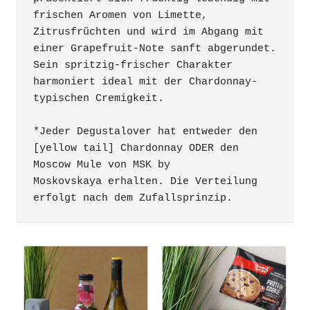
frischen Aromen von Limette, 
Zitrusfrüchten und wird im Abgang mit 
einer Grapefruit-Note sanft abgerundet. 
Sein spritzig-frischer Charakter 
harmoniert ideal mit der Chardonnay-
typischen Cremigkeit.

*Jeder Degustalover hat entweder den 
[yellow tail] Chardonnay ODER den 
Moscow Mule von MSK by

Moskovskaya erhalten. Die Verteilung 
erfolgt nach dem Zufallsprinzip.