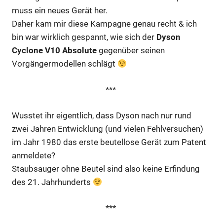
muss ein neues Gerät her.
Daher kam mir diese Kampagne genau recht & ich
bin war wirklich gespannt, wie sich der
Dyson
Cyclone V10 Absolute
gegenüber seinen
Vorgängermodellen schlägt
***
Wusstet ihr eigentlich, dass Dyson nach nur rund
zwei Jahren Entwicklung (und vielen Fehlversuchen)
im Jahr 1980 das erste beutellose Gerät zum Patent
anmeldete?
Staubsauger ohne Beutel sind also keine Erfindung
des 21. Jahrhunderts
***