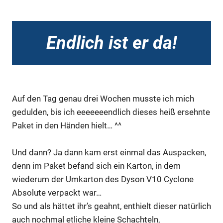
Endlich ist er da!
Auf den Tag genau drei Wochen musste ich mich
gedulden, bis ich eeeeeeendlich dieses heiß ersehnte
Paket in den Händen hielt… ^^
Und dann? Ja dann kam erst einmal das Auspacken,
denn im Paket befand sich ein Karton, in dem
wiederum der Umkarton des Dyson V10 Cyclone
Absolute verpackt war…
So und als hättet ihr’s geahnt, enthielt dieser natürlich
auch nochmal etliche kleine Schachteln,