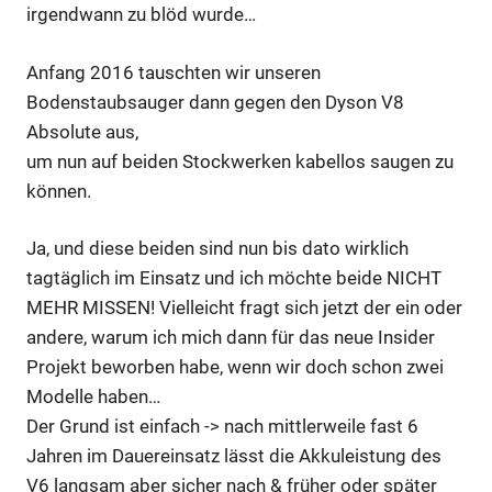
irgendwann zu blöd wurde…
Anfang 2016 tauschten wir unseren
Bodenstaubsauger dann gegen den Dyson V8
Absolute aus,
um nun auf beiden Stockwerken kabellos saugen zu
können.
Ja, und diese beiden sind nun bis dato wirklich
tagtäglich im Einsatz und ich möchte beide NICHT
MEHR MISSEN! Vielleicht fragt sich jetzt der ein oder
andere, warum ich mich dann für das neue Insider
Projekt beworben habe, wenn wir doch schon zwei
Modelle haben…
Der Grund ist einfach -> nach mittlerweile fast 6
Jahren im Dauereinsatz lässt die Akkuleistung des
V6 langsam aber sicher nach & früher oder später