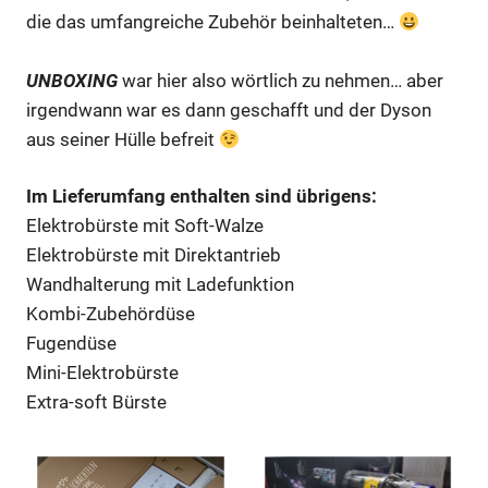
die das umfangreiche Zubehör beinhalteten…
UNBOXING
war hier also wörtlich zu nehmen… aber
irgendwann war es dann geschafft und der Dyson
aus seiner Hülle befreit
Im Lieferumfang enthalten sind übrigens:
Elektrobürste mit Soft-Walze
Elektrobürste mit Direktantrieb
Wandhalterung mit Ladefunktion
Kombi-Zubehördüse
Fugendüse
Mini-Elektrobürste
Extra-soft Bürste