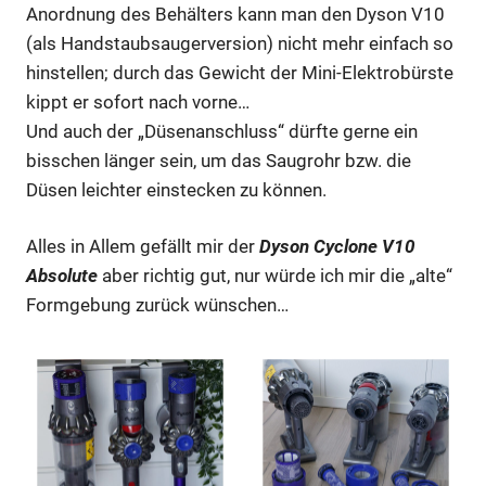
Anordnung des Behälters kann man den Dyson V10
(als Handstaubsaugerversion) nicht mehr einfach so
hinstellen; durch das Gewicht der Mini-Elektrobürste
kippt er sofort nach vorne…
Und auch der „Düsenanschluss“ dürfte gerne ein
bisschen länger sein, um das Saugrohr bzw. die
Düsen leichter einstecken zu können.
Alles in Allem gefällt mir der
Dyson Cyclone V10
Absolute
aber richtig gut, nur würde ich mir die „alte“
Formgebung zurück wünschen…