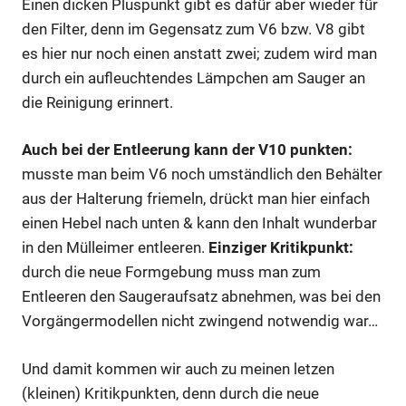
Einen dicken Pluspunkt gibt es dafür aber wieder für
den Filter, denn im Gegensatz zum V6 bzw. V8 gibt
es hier nur noch einen anstatt zwei; zudem wird man
durch ein aufleuchtendes Lämpchen am Sauger an
die Reinigung erinnert.
Auch bei der Entleerung kann der V10 punkten:
musste man beim V6 noch umständlich den Behälter
aus der Halterung friemeln, drückt man hier einfach
einen Hebel nach unten & kann den Inhalt wunderbar
in den Mülleimer entleeren.
Einziger Kritikpunkt:
durch die neue Formgebung muss man zum
Entleeren den Saugeraufsatz abnehmen, was bei den
Vorgängermodellen nicht zwingend notwendig war…
Und damit kommen wir auch zu meinen letzen
(kleinen) Kritikpunkten, denn durch die neue