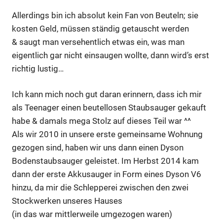
Allerdings bin ich absolut kein Fan von Beuteln; sie
kosten Geld, müssen ständig getauscht werden
& saugt man versehentlich etwas ein, was man
eigentlich gar nicht einsaugen wollte, dann wird’s erst
richtig lustig…
Ich kann mich noch gut daran erinnern, dass ich mir
als Teenager einen beutellosen Staubsauger gekauft
habe & damals mega Stolz auf dieses Teil war ^^
Als wir 2010 in unsere erste gemeinsame Wohnung
gezogen sind, haben wir uns dann einen Dyson
Bodenstaubsauger geleistet. Im Herbst 2014 kam
dann der erste Akkusauger in Form eines Dyson V6
hinzu, da mir die Schlepperei zwischen den zwei
Stockwerken unseres Hauses
(in das war mittlerweile umgezogen waren)