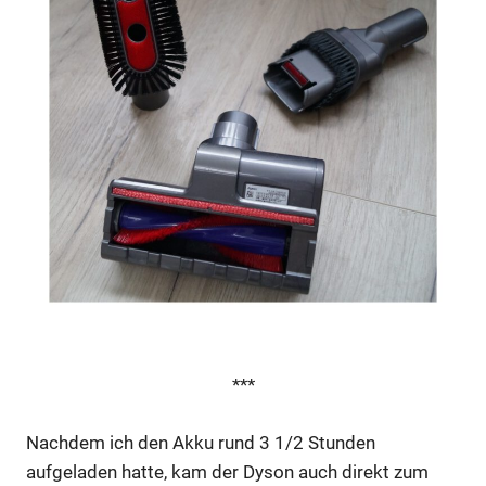
***
Nachdem ich den Akku rund 3 1/2 Stunden
aufgeladen hatte, kam der Dyson auch direkt zum