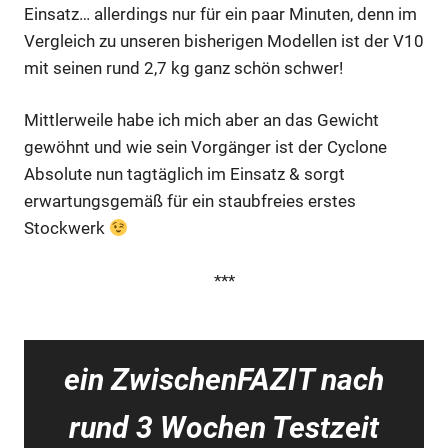
Einsatz… allerdings nur für ein paar Minuten, denn im
Vergleich zu unseren bisherigen Modellen ist der V10
mit seinen rund 2,7 kg ganz schön schwer!
Mittlerweile habe ich mich aber an das Gewicht
gewöhnt und wie sein Vorgänger ist der Cyclone
Absolute nun tagtäglich im Einsatz & sorgt
erwartungsgemäß für ein staubfreies erstes
Stockwerk
***
ein ZwischenFAZIT nach
rund 3 Wochen Testzeit