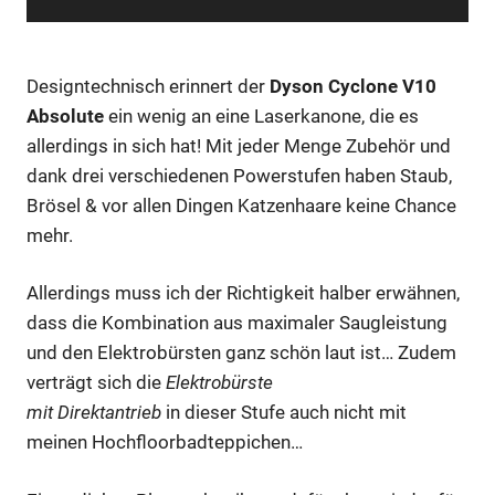
Designtechnisch erinnert der
Dyson
Cyclone
V10
Absolute
ein wenig an eine Laserkanone, die es
allerdings in sich hat! Mit jeder Menge Zubehör und
dank drei verschiedenen Powerstufen haben Staub,
Brösel & vor allen Dingen Katzenhaare keine Chance
mehr.
Allerdings muss ich der Richtigkeit halber erwähnen,
dass die Kombination aus maximaler Saugleistung
und den Elektrobürsten ganz schön laut ist… Zudem
verträgt sich die
Elektrobürste
mit Direktantrieb
in dieser Stufe auch nicht mit
meinen Hochfloorbadteppichen…